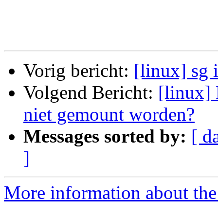
Vorig bericht:
[linux] sg 
Volgend Bericht:
[linux]
niet gemount worden?
Messages sorted by:
[ d
]
More information about the 