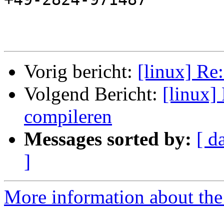
Vorig bericht:
[linux] Re
Volgend Bericht:
[linux]
compileren
Messages sorted by:
[ d
]
More information about the 