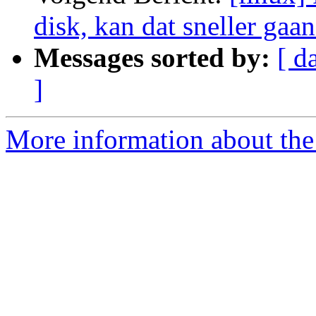
disk, kan dat sneller gaa
Messages sorted by:
[ d
]
More information about the 