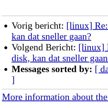
Vorig bericht:
[linux] Re:
kan dat sneller gaan?
Volgend Bericht:
[linux]
disk, kan dat sneller gaa
Messages sorted by:
[ d
]
More information about the 