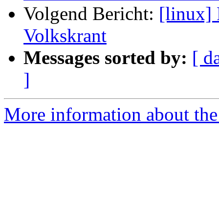
Volgend Bericht:
[linux]
Volkskrant
Messages sorted by:
[ d
]
More information about the 