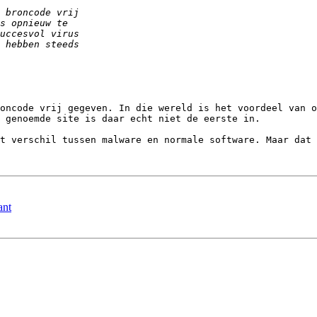
oncode vrij gegeven. In die wereld is het voordeel van o
 genoemde site is daar echt niet de eerste in. 

t verschil tussen malware en normale software. Maar dat 
ant