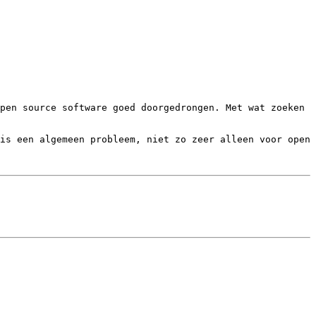
pen source software goed doorgedrongen. Met wat zoeken 
is een algemeen probleem, niet zo zeer alleen voor open 