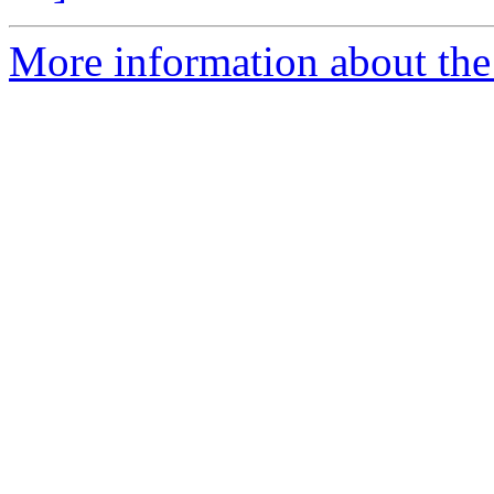
More information about the 