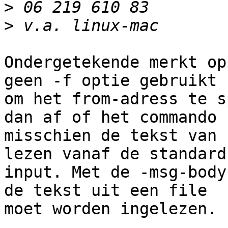
>
>
Ondergetekende merkt op
geen -f optie gebruikt

om het from-adress te s
dan af of het commando

misschien de tekst van 
lezen vanaf de standard

input. Met de -msg-body
de tekst uit een file

moet worden ingelezen. 
