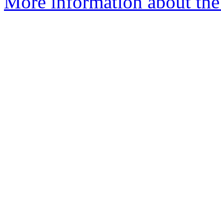
More information about the 