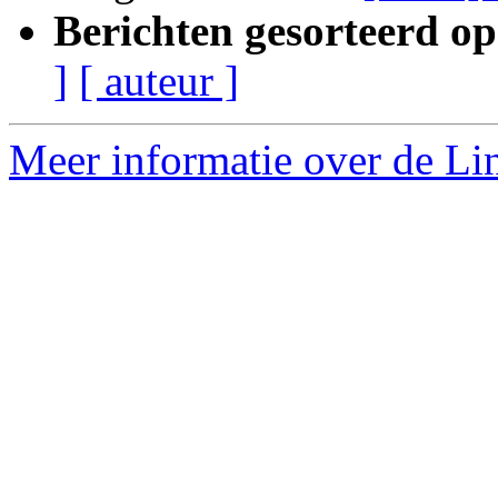
Berichten gesorteerd op
]
[ auteur ]
Meer informatie over de Lin