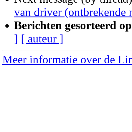
van driver (ontbrekende 
Berichten gesorteerd op
]
[ auteur ]
Meer informatie over de Lin