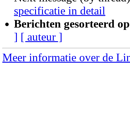
specificatie in detail
Berichten gesorteerd op
]
[ auteur ]
Meer informatie over de Lin