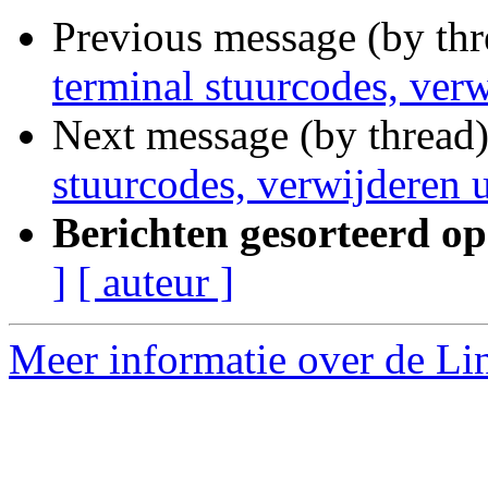
Previous message (by th
terminal stuurcodes, verw
Next message (by thread
stuurcodes, verwijderen u
Berichten gesorteerd op
]
[ auteur ]
Meer informatie over de Lin