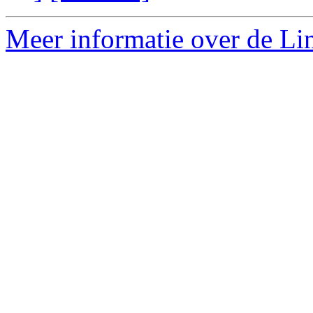
Meer informatie over de Lin