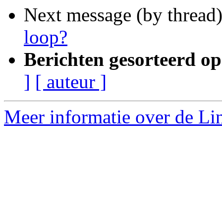
Next message (by thread
loop?
Berichten gesorteerd op
]
[ auteur ]
Meer informatie over de Lin