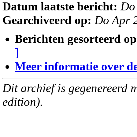
Datum laatste bericht:
Do
Gearchiveerd op:
Do Apr 
Berichten gesorteerd op
]
Meer informatie over deze
Dit archief is gegenereerd
edition).