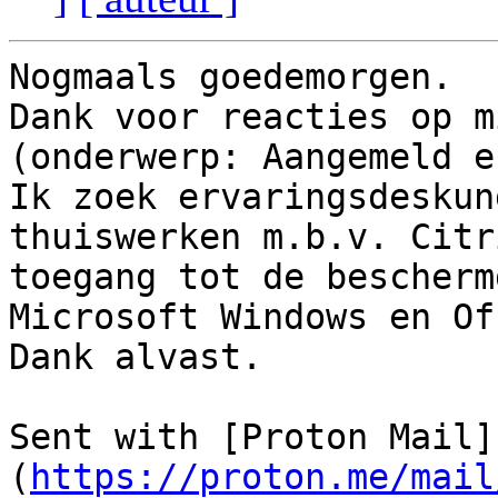
Nogmaals goedemorgen.

Dank voor reacties op m
(onderwerp: Aangemeld e
Ik zoek ervaringsdeskun
thuiswerken m.b.v. Citr
toegang tot de bescherm
Microsoft Windows en Of
Dank alvast.

Sent with [Proton Mail]
(
https://proton.me/mail