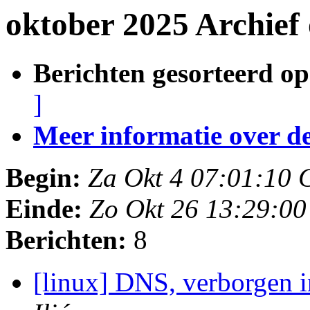
oktober 2025 Archief
Berichten gesorteerd op
]
Meer informatie over deze
Begin:
Za Okt 4 07:01:10
Einde:
Zo Okt 26 13:29:0
Berichten:
8
[linux] DNS, verborgen 