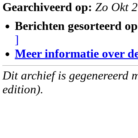
Gearchiveerd op:
Zo Okt 
Berichten gesorteerd op
]
Meer informatie over deze
Dit archief is gegenereerd
edition).