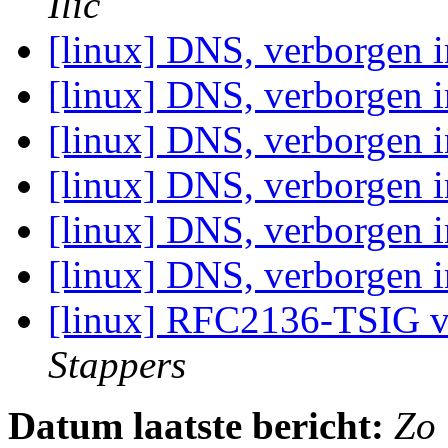
Ilić
[linux] DNS, verborgen 
[linux] DNS, verborgen 
[linux] DNS, verborgen 
[linux] DNS, verborgen 
[linux] DNS, verborgen 
[linux] DNS, verborgen 
[linux] RFC2136-TSIG 
Stappers
Datum laatste bericht:
Zo 