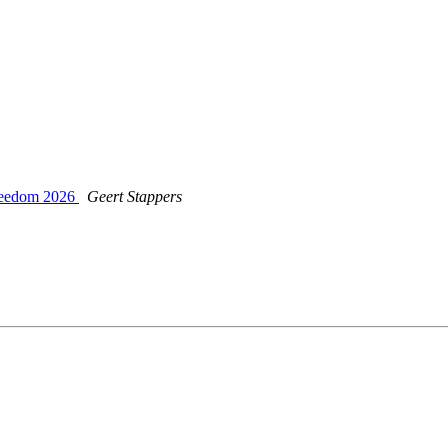
Freedom 2026
Geert Stappers