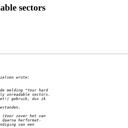
able sectors