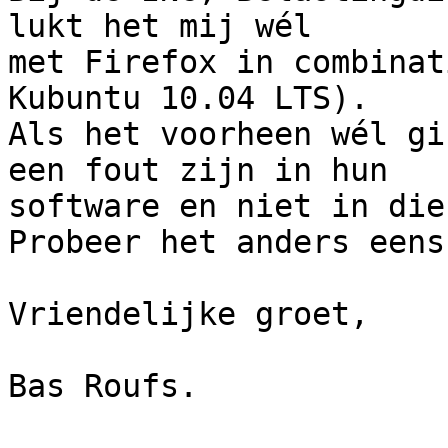
lukt het mij wél

met Firefox in combinat
Kubuntu 10.04 LTS).

Als het voorheen wél gi
een fout zijn in hun

software en niet in die
Probeer het anders eens
Vriendelijke groet,

Bas Roufs.
