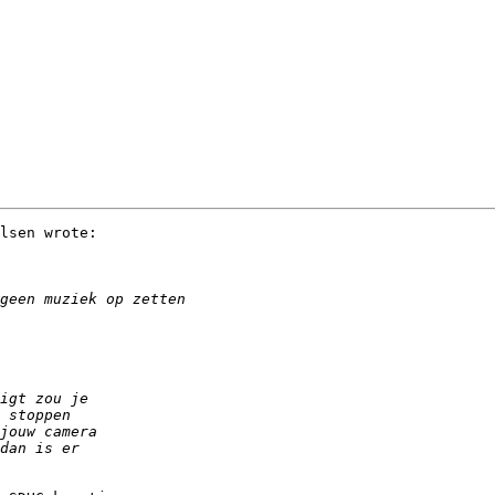
lsen wrote:
