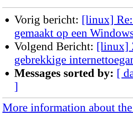
Vorig bericht:
[linux] Re:
gemaakt op een Windows
Volgend Bericht:
[linux]
gebrekkige internettoegan
Messages sorted by:
[ d
]
More information about the 