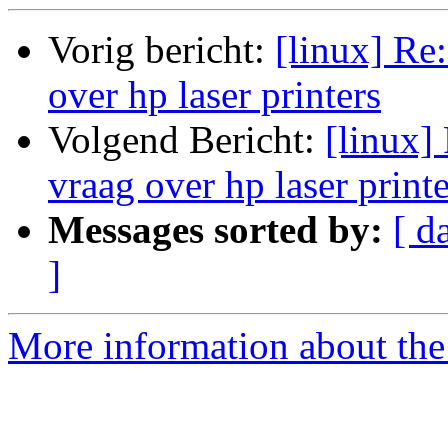
Vorig bericht:
[linux] Re
over hp laser printers
Volgend Bericht:
[linux]
vraag over hp laser printe
Messages sorted by:
[ d
]
More information about the 