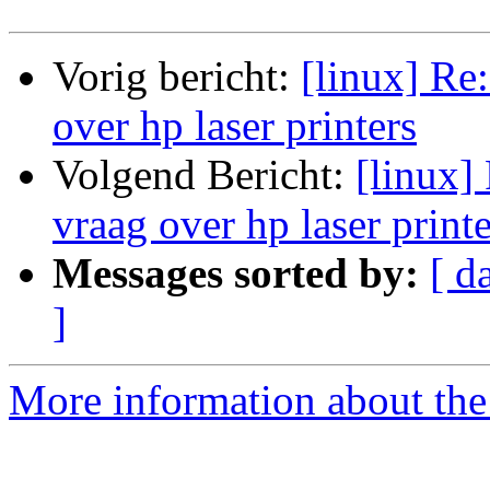
Vorig bericht:
[linux] Re
over hp laser printers
Volgend Bericht:
[linux]
vraag over hp laser printe
Messages sorted by:
[ d
]
More information about the 