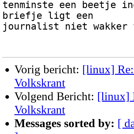
tenminste een beetje in
briefje ligt een

journalist niet wakker v
Vorig bericht:
[linux] Re
Volkskrant
Volgend Bericht:
[linux]
Volkskrant
Messages sorted by:
[ d