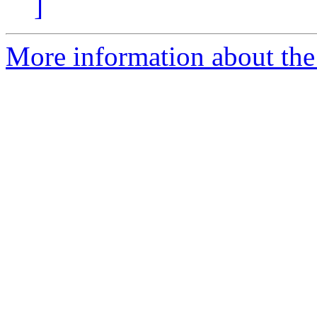
]
More information about the 