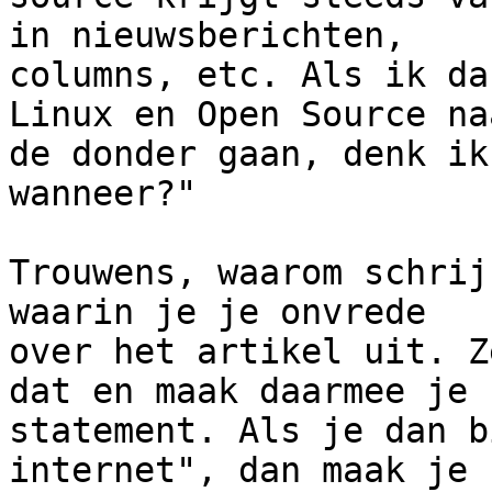
in nieuwsberichten,

columns, etc. Als ik da
Linux en Open Source naa
de donder gaan, denk ik
wanneer?"

Trouwens, waarom schrij
waarin je je onvrede

over het artikel uit. Z
dat en maak daarmee je

statement. Als je dan b
internet", dan maak je
