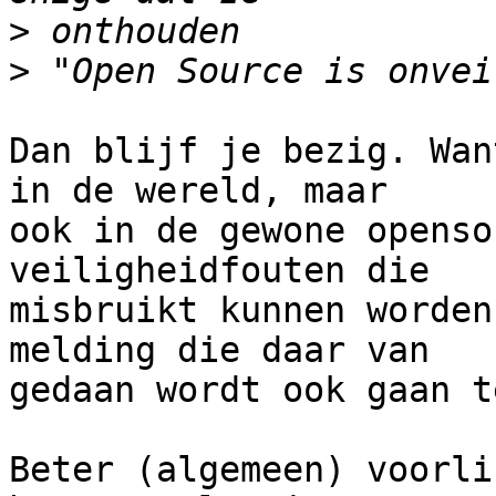
>
>
Dan blijf je bezig. Wan
in de wereld, maar

ook in de gewone openso
veiligheidfouten die

misbruikt kunnen worden
melding die daar van

gedaan wordt ook gaan t
Beter (algemeen) voorli