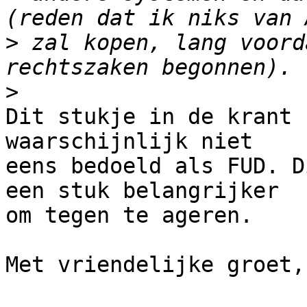
>
 zal kopen, lang voord
>
Dit stukje in de krant 
waarschijnlijk niet

eens bedoeld als FUD. D
een stuk belangrijker

om tegen te ageren.

Met vriendelijke groet,
