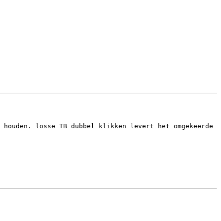
 houden. losse TB dubbel klikken levert het omgekeerde 