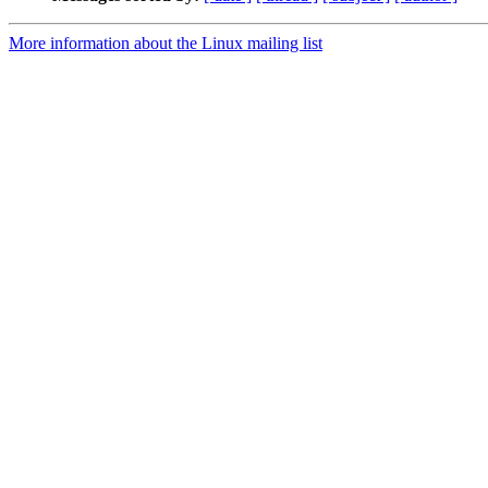
More information about the Linux mailing list