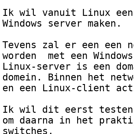
Ik wil vanuit Linux een
Windows server maken. 

Tevens zal er een een n
worden  met een Windows
Linux-server is een dom
domein. Binnen het netw
en een Linux-client acti
Ik wil dit eerst testen
om daarna in het prakti
switches.
