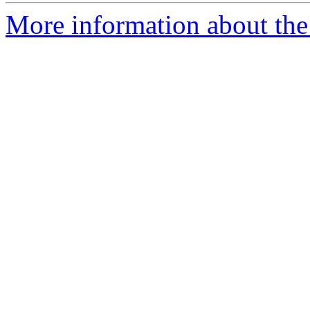
More information about the 