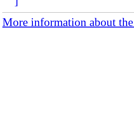
]
More information about the 