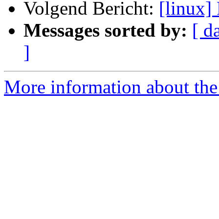
Volgend Bericht:
[linux]
Messages sorted by:
[ d
]
More information about the 