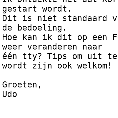
gestart wordt.

Dit is niet standaard v
de bedoeling.

Hoe kan ik dit op een F
weer veranderen naar

één tty? Tips om uit te
wordt zijn ook welkom!

Groeten,

Udo
