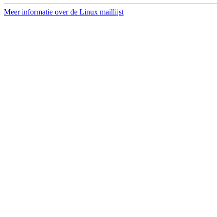
Meer informatie over de Linux maillijst