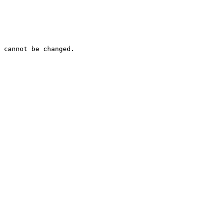
 cannot be changed.
