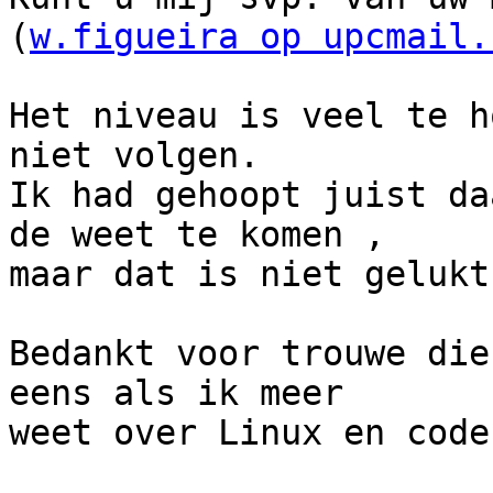
(
w.figueira op upcmail.
Het niveau is veel te h
niet volgen.

Ik had gehoopt juist da
de weet te komen ,

maar dat is niet gelukt.
Bedankt voor trouwe die
eens als ik meer

weet over Linux en coder