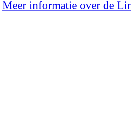
Meer informatie over de Lin