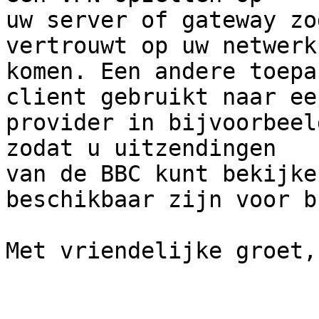
uw server of gateway zo
vertrouwt op uw netwerk

komen. Een andere toepa
client gebruikt naar een
provider in bijvoorbeel
zodat u uitzendingen

van de BBC kunt bekijke
beschikbaar zijn voor b
Met vriendelijke groet,
