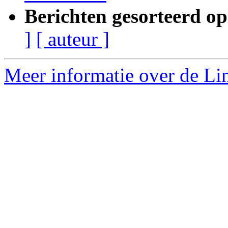
Berichten gesorteerd op
]
[ auteur ]
Meer informatie over de Lin