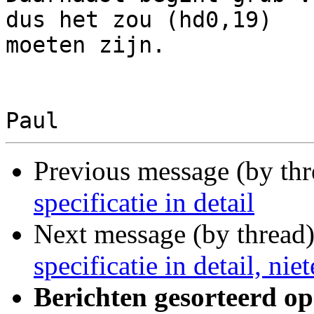
dus het zou (hd0,19)

moeten zijn.

Previous message (by th
specificatie in detail
Next message (by thread
specificatie in detail, nie
Berichten gesorteerd op