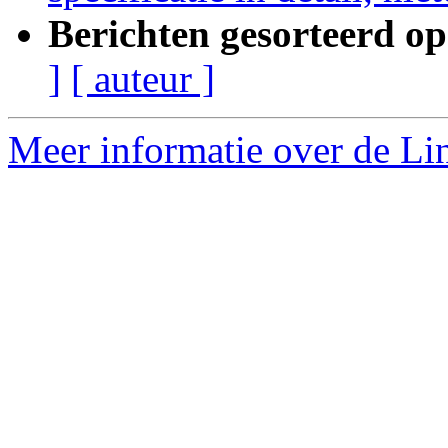
Berichten gesorteerd op
]
[ auteur ]
Meer informatie over de Lin