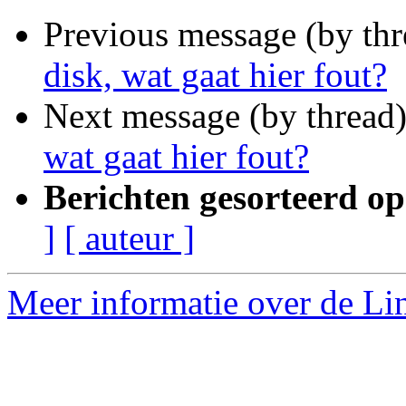
Previous message (by th
disk, wat gaat hier fout?
Next message (by thread
wat gaat hier fout?
Berichten gesorteerd op
]
[ auteur ]
Meer informatie over de Lin