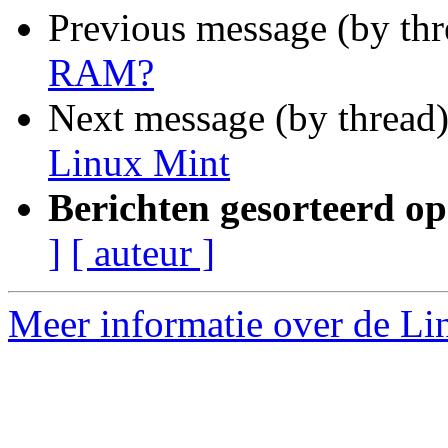
Previous message (by th
RAM?
Next message (by thread
Linux Mint
Berichten gesorteerd op
]
[ auteur ]
Meer informatie over de Lin