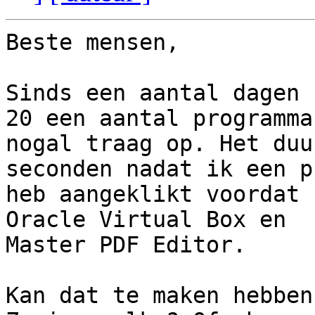
Beste mensen,

Sinds een aantal dagen 
20 een aantal programma'
nogal traag op. Het duu
seconden nadat ik een p
heb aangeklikt voordat 
Oracle Virtual Box en

Master PDF Editor.

Kan dat te maken hebben