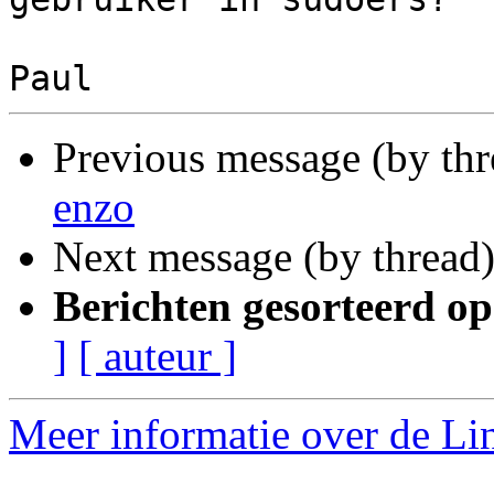
Previous message (by th
enzo
Next message (by thread
Berichten gesorteerd op
]
[ auteur ]
Meer informatie over de Lin