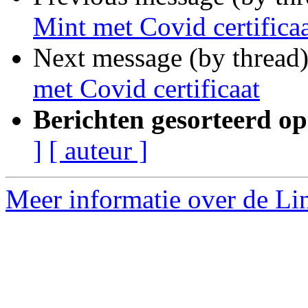
Mint met Covid certifica
Next message (by thread
met Covid certificaat
Berichten gesorteerd op
]
[ auteur ]
Meer informatie over de Lin