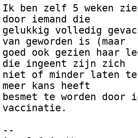
Ik ben zelf 5 weken zie
door iemand die

gelukkig volledig gevac
van geworden is (maar

goed ook gezien haar le
die ingeent zijn zich

niet of minder laten te
meer kans heeft

besmet te worden door i
vaccinatie.

-- 
