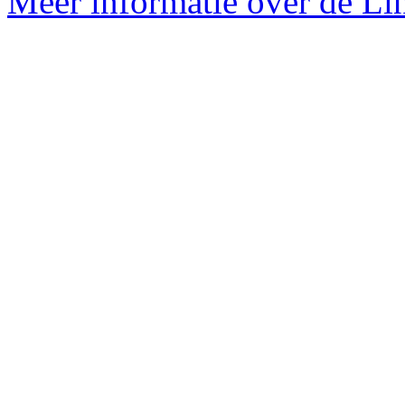
Meer informatie over de Lin