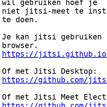
wil gebruiken hoef je 

niet jitsi-meet te inst
te doen.

Je kan jitsi gebruiken 
https://jitsi.github.io
https://github.com/jits
https://github.com/jits