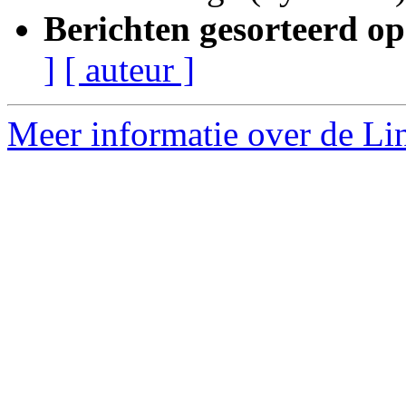
Berichten gesorteerd op
]
[ auteur ]
Meer informatie over de Lin