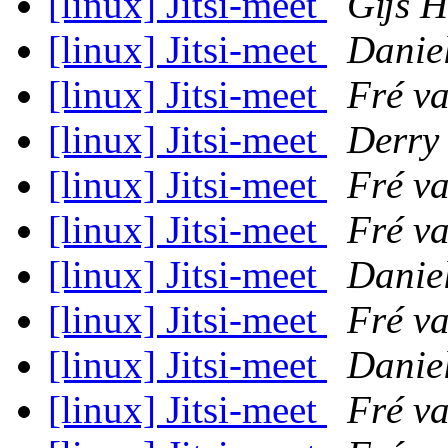
[linux] Jitsi-meet
Gĳs Hi
[linux] Jitsi-meet
Danie
[linux] Jitsi-meet
Fré v
[linux] Jitsi-meet
Derry
[linux] Jitsi-meet
Fré v
[linux] Jitsi-meet
Fré v
[linux] Jitsi-meet
Danie
[linux] Jitsi-meet
Fré v
[linux] Jitsi-meet
Danie
[linux] Jitsi-meet
Fré v