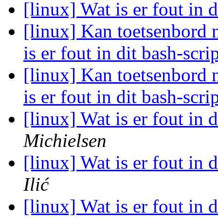
[linux] Wat is er fout in 
[linux] Kan toetsenbord 
is er fout in dit bash-scri
[linux] Kan toetsenbord 
is er fout in dit bash-scri
[linux] Wat is er fout in 
Michielsen
[linux] Wat is er fout in 
Ilić
[linux] Wat is er fout in 