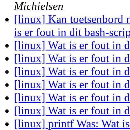
Michielsen
[linux] Kan toetsenbord 
is er fout in dit bash-scri
[linux] Wat is er fout in 
[linux] Wat is er fout in 
[linux] Wat is er fout in 
[linux] Wat is er fout in 
[linux] Wat is er fout in 
[linux] Wat is er fout in 
[linux] printf Was: Wat is