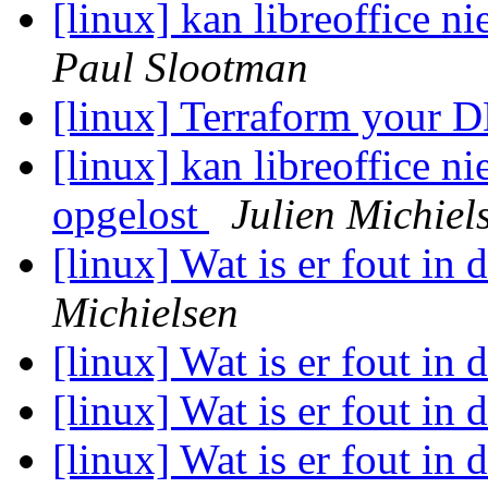
[linux] kan libreoffice ni
Paul Slootman
[linux] Terraform your
[linux] kan libreoffice ni
opgelost
Julien Michiel
[linux] Wat is er fout in 
Michielsen
[linux] Wat is er fout in 
[linux] Wat is er fout in 
[linux] Wat is er fout in 