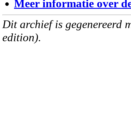
Meer informatie over deze
Dit archief is gegenereerd
edition).