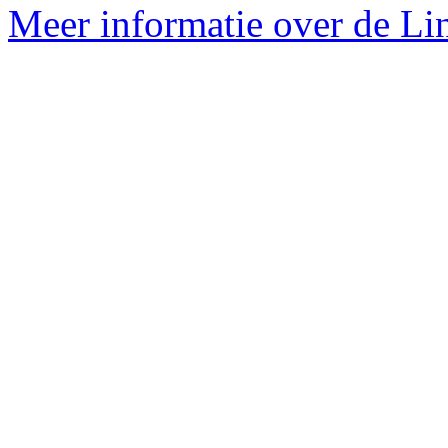
Meer informatie over de Lin