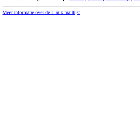
Meer informatie over de Linux maillijst