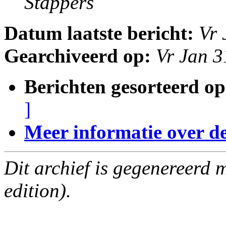
Stappers
Datum laatste bericht:
Vr 
Gearchiveerd op:
Vr Jan 
Berichten gesorteerd op
]
Meer informatie over deze
Dit archief is gegenereerd
edition).