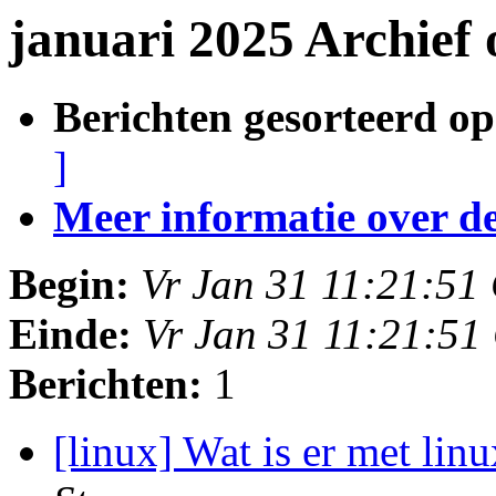
januari 2025 Archief
Berichten gesorteerd op
]
Meer informatie over deze
Begin:
Vr Jan 31 11:21:51
Einde:
Vr Jan 31 11:21:51
Berichten:
1
[linux] Wat is er met li