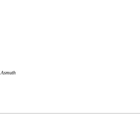
n Asmuth