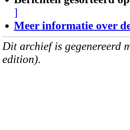
]
Meer informatie over deze
Dit archief is gegenereerd
edition).