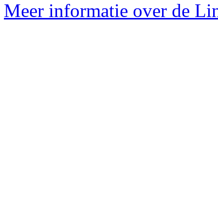
Meer informatie over de Lin